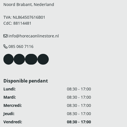
Noord Brabant, Nederland
TVA: NL864507616B01
CdC: 88114481
info@horecaonlinestore.nl
085 060 7116
Disponible pendant
Lundi:
08:30 - 17:00
Mardi:
08:30 - 17:00
Mercredi:
08:30 - 17:00
Jeudi:
08:30 - 17:00
Vendredi:
08:30 - 17:00