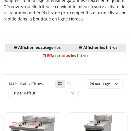
adaptées à un usage intensif et garanties d’excellente qualité.
Découvrez quelle friteuse convient le mieux à votre activité de
restauration et bénéficiez de prix compétitifs et d’une livraison
rapide dans la boutique en ligne Horeca.
Afficher les catégories
Afficher les filtres
Effacer tous les filtres
14 résultats affichés