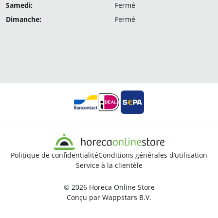
Samedi:
Fermé
Dimanche:
Fermé
Politique de confidentialité
Conditions générales d’utilisation
Service à la clientèle
© 2026
Horeca Online Store
Conçu par
Wappstars B.V.