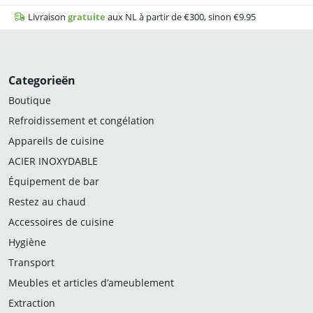
Livraison
gratuite
aux NL à partir de €300, sinon €9.95
Categorieën
Boutique
Refroidissement et congélation
Appareils de cuisine
ACIER INOXYDABLE
Équipement de bar
Restez au chaud
Accessoires de cuisine
Hygiène
Transport
Meubles et articles d’ameublement
Extraction