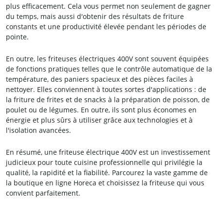
plus efficacement. Cela vous permet non seulement de gagner
du temps, mais aussi d'obtenir des résultats de friture
constants et une productivité élevée pendant les périodes de
pointe.
En outre, les friteuses électriques 400V sont souvent équipées
de fonctions pratiques telles que le contrôle automatique de la
température, des paniers spacieux et des pièces faciles à
nettoyer. Elles conviennent à toutes sortes d'applications : de
la friture de frites et de snacks à la préparation de poisson, de
poulet ou de légumes. En outre, ils sont plus économes en
énergie et plus sûrs à utiliser grâce aux technologies et à
l'isolation avancées.
En résumé, une friteuse électrique 400V est un investissement
judicieux pour toute cuisine professionnelle qui privilégie la
qualité, la rapidité et la fiabilité. Parcourez la vaste gamme de
la boutique en ligne Horeca et choisissez la friteuse qui vous
convient parfaitement.