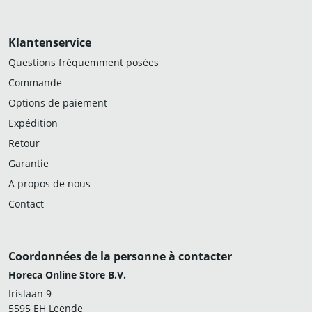
Klantenservice
Questions fréquemment posées
Commande
Options de paiement
Expédition
Retour
Garantie
A propos de nous
Contact
Coordonnées de la personne à contacter
Horeca Online Store B.V.
Irislaan 9
5595 EH Leende