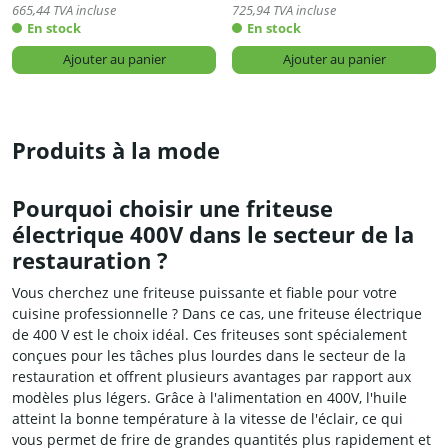
665,44
TVA incluse
725,94
TVA incluse
En stock
En stock
Ajouter au panier
Ajouter au panier
Produits à la mode
Pourquoi choisir une friteuse
électrique 400V dans le secteur de la
restauration ?
Vous cherchez une friteuse puissante et fiable pour votre
cuisine professionnelle ? Dans ce cas, une friteuse électrique
de 400 V est le choix idéal. Ces friteuses sont spécialement
conçues pour les tâches plus lourdes dans le secteur de la
restauration et offrent plusieurs avantages par rapport aux
modèles plus légers. Grâce à l'alimentation en 400V, l'huile
atteint la bonne température à la vitesse de l'éclair, ce qui
vous permet de frire de grandes quantités plus rapidement et