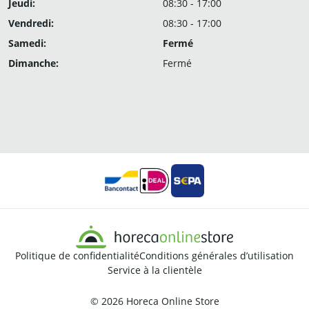
Jeudi:
08:30 - 17:00
Vendredi:
08:30 - 17:00
Samedi:
Fermé
Dimanche:
Fermé
Politique de confidentialité
Conditions générales d’utilisation
Service à la clientèle
© 2026
Horeca Online Store