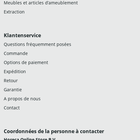
Meubles et articles d’ameublement
Extraction
Klantenservice
Questions fréquemment posées
Commande
Options de paiement
Expédition
Retour
Garantie
A propos de nous
Contact
Coordonnées de la personne à contacter
Horeca Online Store B.V.