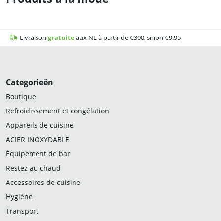
Livraison
gratuite
aux NL à partir de €300, sinon €9.95
Categorieën
Boutique
Refroidissement et congélation
Appareils de cuisine
ACIER INOXYDABLE
Équipement de bar
Restez au chaud
Accessoires de cuisine
Hygiène
Transport