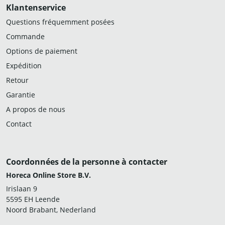
Klantenservice
Questions fréquemment posées
Commande
Options de paiement
Expédition
Retour
Garantie
A propos de nous
Contact
Coordonnées de la personne à contacter
Horeca Online Store B.V.
Irislaan 9
5595 EH Leende
Noord Brabant, Nederland