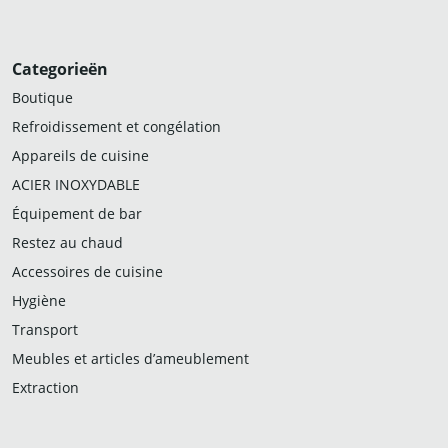
Categorieën
Boutique
Refroidissement et congélation
Appareils de cuisine
ACIER INOXYDABLE
Équipement de bar
Restez au chaud
Accessoires de cuisine
Hygiène
Transport
Meubles et articles d’ameublement
Extraction