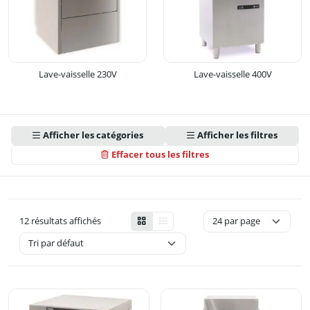
Lave-vaisselle 230V
Lave-vaisselle 400V
Afficher les catégories
Afficher les filtres
Effacer tous les filtres
12 résultats affichés