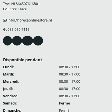
TVA: NL864507616B01
CdC: 88114481
info@horecaonlinestore.nl
085 060 7116
Disponible pendant
Lundi:
08:30 - 17:00
Mardi:
08:30 - 17:00
Mercredi:
08:30 - 17:00
Jeudi:
08:30 - 17:00
Vendredi:
08:30 - 17:00
Samedi:
Fermé
Dimanche:
Fermé