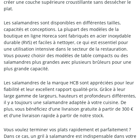
créer une couche supérieure croustillante sans dessécher le
plat.
Les salamandres sont disponibles en différentes tailles,
capacités et conceptions. La plupart des modèles de la
boutique en ligne Horeca sont fabriqués en acier inoxydable
durable (RVS) et faciles à nettoyer, ce qui est essentiel pour
une utilisation intensive dans le secteur de la restauration.
Vous pouvez choisir des modèles de table compacts ou des
salamandres plus grandes avec plusieurs brûleurs pour une
plus grande capacité.
Les salamandres de la marque HCB sont appréciées pour leur
fiabilité et leur excellent rapport qualité-prix. Grâce à leur
large gamme de largeurs, hauteurs et profondeurs différentes,
il y a toujours une salamandre adaptée à votre cuisine. De
plus, vous bénéficiez d'une livraison gratuite à partir de 300 €
et d'une livraison rapide à partir de notre stock.
Vous voulez terminer vos plats rapidement et parfaitement ?
Dans ce cas, un gril à salamandre est indispensable dans votre