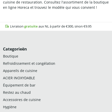
cuisine de restauration. Consultez l'assortiment de la boutique
en ligne Horeca et trouvez le modèle qui vous convient !
Livraison
gratuite
aux NL à partir de €300, sinon €9.95
Categorieën
Boutique
Refroidissement et congélation
Appareils de cuisine
ACIER INOXYDABLE
Équipement de bar
Restez au chaud
Accessoires de cuisine
Hygiène