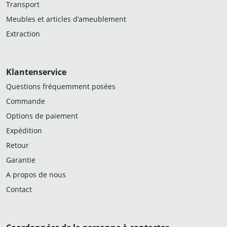
Transport
Meubles et articles d’ameublement
Extraction
Klantenservice
Questions fréquemment posées
Commande
Options de paiement
Expédition
Retour
Garantie
A propos de nous
Contact