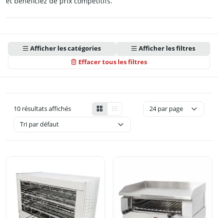
et bénéficiez de prix compétitifs.
Afficher les catégories
Afficher les filtres
Effacer tous les filtres
10 résultats affichés