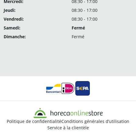
Mercredi:
08:30 - 17:00
Jeudi:
08:30 - 17:00
Vendredi:
08:30 - 17:00
Samedi:
Fermé
Dimanche:
Fermé
Politique de confidentialité
Conditions générales d’utilisation
Service à la clientèle