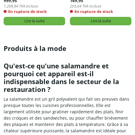
999,95
169,95
1.209,94
TVA incluse
205,64
TVA incluse
En rupture de stock
En rupture de stock
Lire la suite
Lire la suite
Produits à la mode
Qu'est-ce qu'une salamandre et
pourquoi cet appareil est-il
indispensable dans le secteur de la
restauration ?
La salamandre est un gril polyvalent qui fait ses preuves dans
presque toutes les cuisines professionnelles. Elle est
largement utilisée pour gratiner rapidement des plats, finir
des croques et des sandwiches, ou pour chauffer brièvement
des plaques et maintenir des plats à température. Grâce à sa
chaleur supérieure puissante, la salamandre est idéale pour