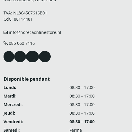
TVA: NL864507616B01
CdC: 88114481
info@horecaonlinestore.nl
085 060 7116
Disponible pendant
Lundi:
08:30 - 17:00
Mardi:
08:30 - 17:00
Mercredi:
08:30 - 17:00
Jeudi:
08:30 - 17:00
Vendredi:
08:30 - 17:00
Samedi:
Fermé