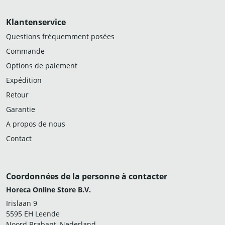
Klantenservice
Questions fréquemment posées
Commande
Options de paiement
Expédition
Retour
Garantie
A propos de nous
Contact
Coordonnées de la personne à contacter
Horeca Online Store B.V.
Irislaan 9
5595 EH Leende
Noord Brabant, Nederland