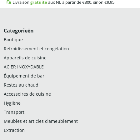
Livraison
gratuite
aux NL à partir de €300, sinon €9.95
Categorieën
Boutique
Refroidissement et congélation
Appareils de cuisine
ACIER INOXYDABLE
Équipement de bar
Restez au chaud
Accessoires de cuisine
Hygiène
Transport
Meubles et articles d’ameublement
Extraction