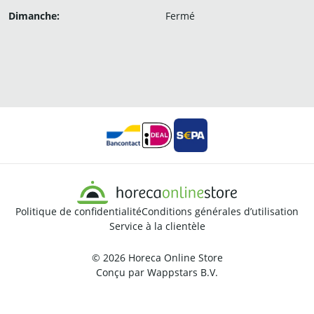
Dimanche:
Fermé
Politique de confidentialité
Conditions générales d’utilisation
Service à la clientèle
© 2026
Horeca Online Store
Conçu par
Wappstars B.V.