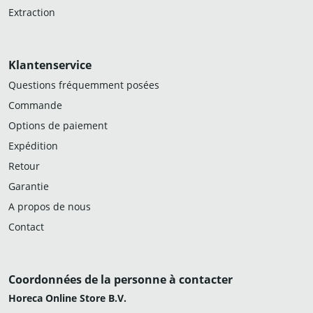
Extraction
Klantenservice
Questions fréquemment posées
Commande
Options de paiement
Expédition
Retour
Garantie
A propos de nous
Contact
Coordonnées de la personne à contacter
Horeca Online Store B.V.