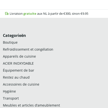
Livraison
gratuite
aux NL à partir de €300, sinon €9.95
Categorieën
Boutique
Refroidissement et congélation
Appareils de cuisine
ACIER INOXYDABLE
Équipement de bar
Restez au chaud
Accessoires de cuisine
Hygiène
Transport
Meubles et articles d’ameublement