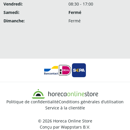
Vendredi:
08:30 - 17:00
Samedi:
Fermé
Dimanche:
Fermé
Politique de confidentialité
Conditions générales d’utilisation
Service à la clientèle
© 2026
Horeca Online Store
Conçu par
Wappstars B.V.