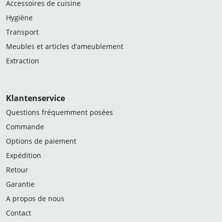
Accessoires de cuisine
Hygiène
Transport
Meubles et articles d’ameublement
Extraction
Klantenservice
Questions fréquemment posées
Commande
Options de paiement
Expédition
Retour
Garantie
A propos de nous
Contact