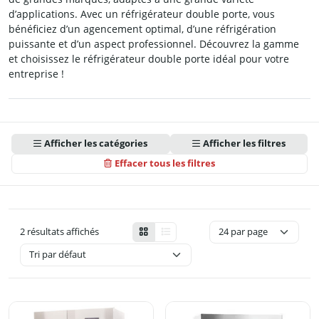
d’applications. Avec un réfrigérateur double porte, vous
bénéficiez d’un agencement optimal, d’une réfrigération
puissante et d’un aspect professionnel. Découvrez la gamme
et choisissez le réfrigérateur double porte idéal pour votre
entreprise !
Afficher les catégories
Afficher les filtres
Effacer tous les filtres
2 résultats affichés