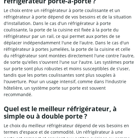
réfrigérateur porte-à-porte ?
Le choix entre un réfrigérateur à porte coulissante et un
réfrigérateur à porte dépend de vos besoins et de la situation
d'installation. Dans le cas d'un réfrigérateur à porte
coulissante, la porte de la cuisine est fixée à la porte du
réfrigérateur par un rail, ce qui permet aux portes de se
déplacer indépendamment l'une de l'autre. Dans le cas d'un
réfrigérateur à portes jumelées, la porte de la cuisine et celle
du réfrigérateur sont montées directement l'une contre l'autre,
de sorte qu'elles s'ouvrent l'une sur l'autre. Les systèmes porte
sur porte sont plus robustes et moins susceptibles de s'user,
tandis que les portes coulissantes sont plus souples à
l'ouverture. Pour un usage intensif, comme dans l'industrie
hôtelière, un système porte sur porte est souvent
recommandé.
Quel est le meilleur réfrigérateur, à
simple ou à double porte ?
Le choix du meilleur réfrigérateur dépend de vos besoins en
termes d'espace et de commodité. Un réfrigérateur à une