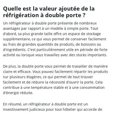
Quelle est la valeur ajoutée de la
réfrigération à double porte ?
Un réfrigérateur à double porte présente de nombreux
avantages par rapport à un modèle
à simple porte
. Tout
d'abord, sa plus grande taille offre un espace de stockage
supplémentaire, ce qui vous permet de conserver facilement
au frais de grandes quantités de produits, de boissons ou
d'ingrédients. C'est particulièrement utile en période de forte
activité ou lorsque vous travaillez avec des stocks importants.
De plus, la double porte vous permet de travailler de manière
claire et efficace. Vous pouvez facilement répartir les produits
sur plusieurs étagères, ce qui permet de tout trouver
facilement et de réduire la nécessité d'ouvrir la porte. Cela
contribue à une température stable et à une consommation
d'énergie réduite.
En résumé, un réfrigérateur à double porte est un
investissement judicieux pour tout hôtelier qui accorde de