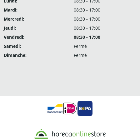
Lundi:
08:30 - 17:00
Mardi:
08:30 - 17:00
Mercredi:
08:30 - 17:00
Jeudi:
08:30 - 17:00
Vendredi:
08:30 - 17:00
Samedi:
Fermé
Dimanche:
Fermé