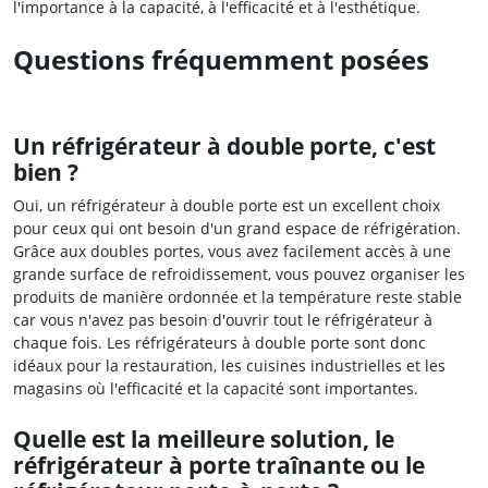
l'importance à la capacité, à l'efficacité et à l'esthétique.
Questions fréquemment posées
Un réfrigérateur à double porte, c'est
bien ?
Oui, un réfrigérateur à double porte est un excellent choix
pour ceux qui ont besoin d'un grand espace de réfrigération.
Grâce aux doubles portes, vous avez facilement accès à une
grande surface de refroidissement, vous pouvez organiser les
produits de manière ordonnée et la température reste stable
car vous n'avez pas besoin d'ouvrir tout le réfrigérateur à
chaque fois. Les réfrigérateurs à double porte sont donc
idéaux pour la restauration, les cuisines industrielles et les
magasins où l'efficacité et la capacité sont importantes.
Quelle est la meilleure solution, le
réfrigérateur à porte traînante ou le