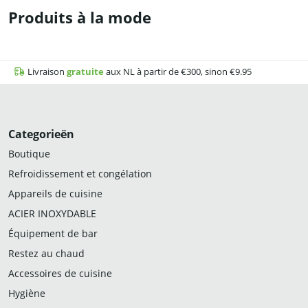
Produits à la mode
Livraison
gratuite
aux NL à partir de €300, sinon €9.95
Categorieën
Boutique
Refroidissement et congélation
Appareils de cuisine
ACIER INOXYDABLE
Équipement de bar
Restez au chaud
Accessoires de cuisine
Hygiène