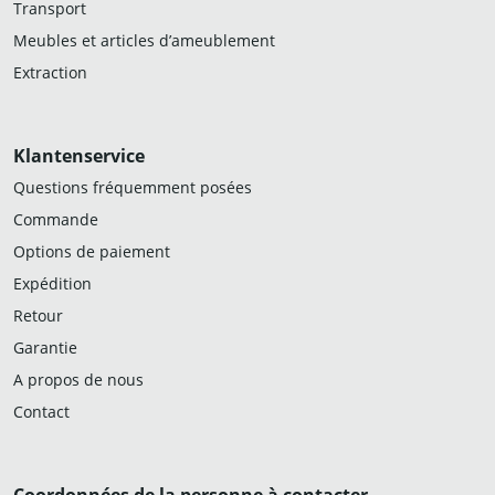
Transport
Meubles et articles d’ameublement
Extraction
Klantenservice
Questions fréquemment posées
Commande
Options de paiement
Expédition
Retour
Garantie
A propos de nous
Contact