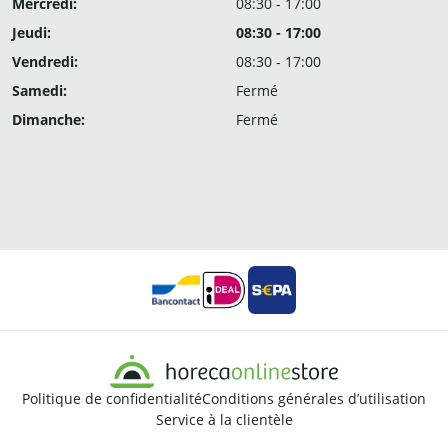
Mercredi:
08:30 - 17:00
Jeudi:
08:30 - 17:00
Vendredi:
08:30 - 17:00
Samedi:
Fermé
Dimanche:
Fermé
Politique de confidentialité
Conditions générales d’utilisation
Service à la clientèle