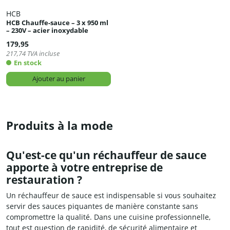
HCB
HCB Chauffe-sauce – 3 x 950 ml
– 230V – acier inoxydable
179,95
217,74
TVA incluse
En stock
Ajouter au panier
Produits à la mode
Qu'est-ce qu'un réchauffeur de sauce
apporte à votre entreprise de
restauration ?
Un réchauffeur de sauce est indispensable si vous souhaitez
servir des sauces piquantes de manière constante sans
compromettre la qualité. Dans une cuisine professionnelle,
tout est question de rapidité, de sécurité alimentaire et