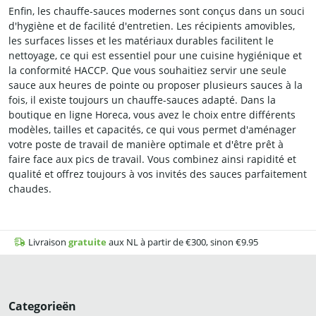
Enfin, les chauffe-sauces modernes sont conçus dans un souci
d'hygiène et de facilité d'entretien. Les récipients amovibles,
les surfaces lisses et les matériaux durables facilitent le
nettoyage, ce qui est essentiel pour une cuisine hygiénique et
la conformité HACCP. Que vous souhaitiez servir une seule
sauce aux heures de pointe ou proposer plusieurs sauces à la
fois, il existe toujours un chauffe-sauces adapté. Dans la
boutique en ligne Horeca, vous avez le choix entre différents
modèles, tailles et capacités, ce qui vous permet d'aménager
votre poste de travail de manière optimale et d'être prêt à
faire face aux pics de travail. Vous combinez ainsi rapidité et
qualité et offrez toujours à vos invités des sauces parfaitement
chaudes.
Livraison
gratuite
aux NL à partir de €300, sinon €9.95
Categorieën