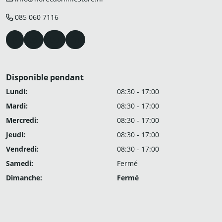
085 060 7116
Disponible pendant
Lundi:
08:30 - 17:00
Mardi:
08:30 - 17:00
Mercredi:
08:30 - 17:00
Jeudi:
08:30 - 17:00
Vendredi:
08:30 - 17:00
Samedi:
Fermé
Dimanche:
Fermé