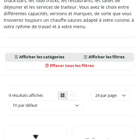
snack-bars, les food trucks, les restaurants, les salles de
déjeuner et les services de traiteur. Vous avez le choix entre
différentes capacités, versions et marques, de sorte que vous
trouverez toujours un chauffe-sauces adapté à votre cuisine, à
votre rythme de travail et à votre menu.
Afficher les catégories
Afficher les filtres
Effacer tous les filtres
9 résultats affichés