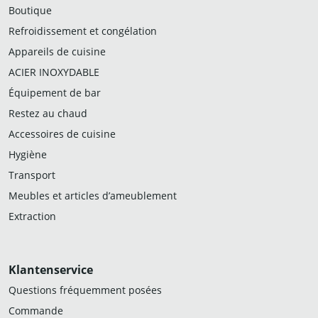
Boutique
Refroidissement et congélation
Appareils de cuisine
ACIER INOXYDABLE
Équipement de bar
Restez au chaud
Accessoires de cuisine
Hygiène
Transport
Meubles et articles d’ameublement
Extraction
Klantenservice
Questions fréquemment posées
Commande