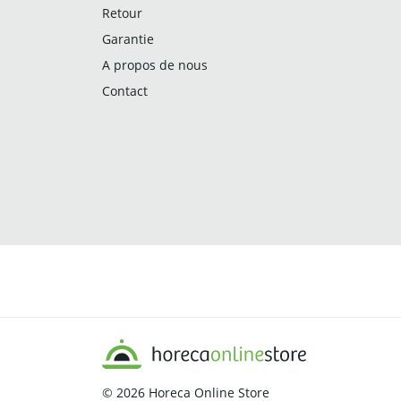
Retour
Garantie
A propos de nous
Contact
© 2026
Horeca Online Store