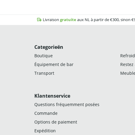
Livraison
gratuite
aux NL à partir de €300, sinon €
Categorieën
Boutique
Refroid
Équipement de bar
Restez
Transport
Meuble
Klantenservice
Questions fréquemment posées
Commande
Options de paiement
Expédition