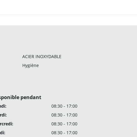
ACIER INOXYDABLE
Hygiène
sponible pendant
di:
08:30 - 17:00
di:
08:30 - 17:00
credi:
08:30 - 17:00
di:
08:30 - 17:00