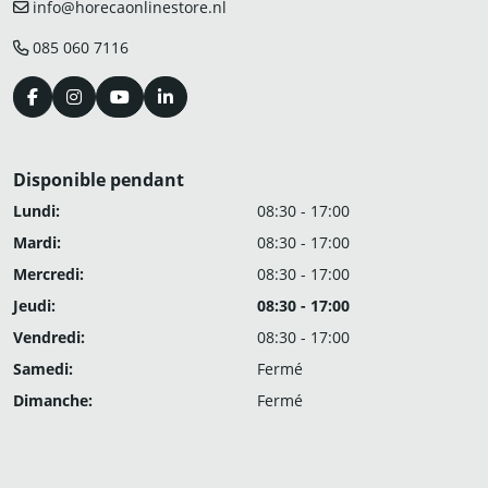
info@horecaonlinestore.nl
085 060 7116
Disponible pendant
Lundi:
08:30 - 17:00
Mardi:
08:30 - 17:00
Mercredi:
08:30 - 17:00
Jeudi:
08:30 - 17:00
Vendredi:
08:30 - 17:00
Samedi:
Fermé
Dimanche:
Fermé