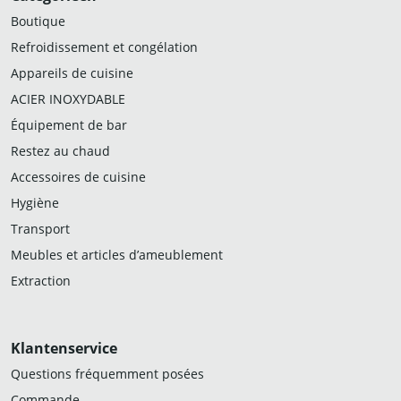
Boutique
Refroidissement et congélation
Appareils de cuisine
ACIER INOXYDABLE
Équipement de bar
Restez au chaud
Accessoires de cuisine
Hygiène
Transport
Meubles et articles d’ameublement
Extraction
Klantenservice
Questions fréquemment posées
Commande