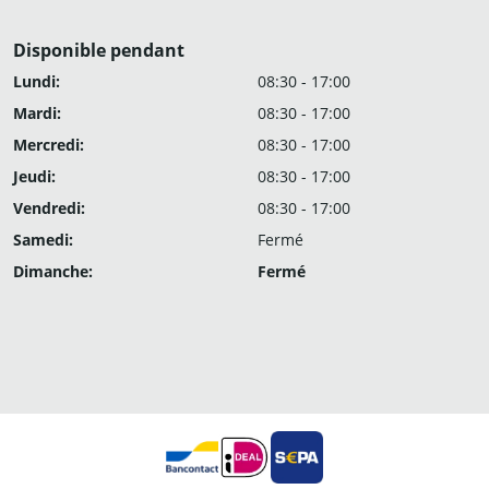
Disponible pendant
Lundi:
08:30 - 17:00
Mardi:
08:30 - 17:00
Mercredi:
08:30 - 17:00
Jeudi:
08:30 - 17:00
Vendredi:
08:30 - 17:00
Samedi:
Fermé
Dimanche:
Fermé