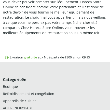
vous devez pouvoir compter sur l’équipement. Horeca Store
Online se considère comme votre partenaire et il est donc de
notre devoir de vous fournir le meilleur équipement de
restauration. Le choix final vous appartient, mais nous veillons
à ce que vous ne perdiez pas votre temps à chercher et à
comparer. Chez Horeca Store Online, vous trouverez les
meilleurs équipements de restauration sous un même toit !
Livraison
gratuite
aux NL à partir de €300, sinon €9.95
Categorieën
Boutique
Refroidissement et congélation
Appareils de cuisine
ACIER INOXYDABLE