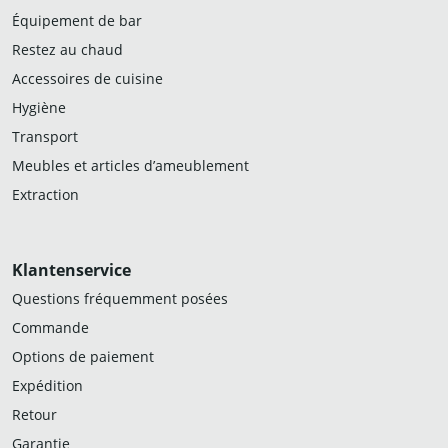
Équipement de bar
Restez au chaud
Accessoires de cuisine
Hygiène
Transport
Meubles et articles d’ameublement
Extraction
Klantenservice
Questions fréquemment posées
Commande
Options de paiement
Expédition
Retour
Garantie