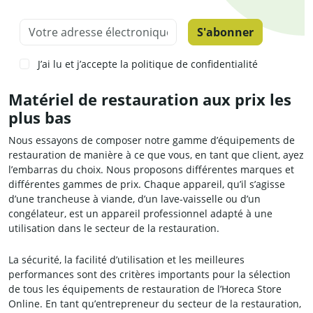
Votre adresse électronique
J’ai lu et j’accepte la
politique de confidentialité
Matériel de restauration aux prix les
plus bas
Nous essayons de composer notre gamme d’équipements de
restauration de manière à ce que vous, en tant que client, ayez
l’embarras du choix. Nous proposons différentes marques et
différentes gammes de prix. Chaque appareil, qu’il s’agisse
d’une trancheuse à viande, d’un lave-vaisselle ou d’un
congélateur, est un appareil professionnel adapté à une
utilisation dans le secteur de la restauration.
La sécurité, la facilité d’utilisation et les meilleures
performances sont des critères importants pour la sélection
de tous les équipements de restauration de l’Horeca Store
Online. En tant qu’entrepreneur du secteur de la restauration,